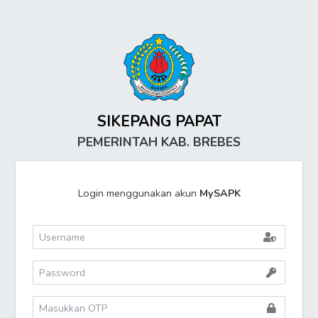
SIKEPANG PAPAT
PEMERINTAH KAB. BREBES
Login menggunakan akun
MySAPK