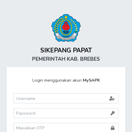
SIKEPANG PAPAT
PEMERINTAH KAB. BREBES
Login menggunakan akun
MySAPK