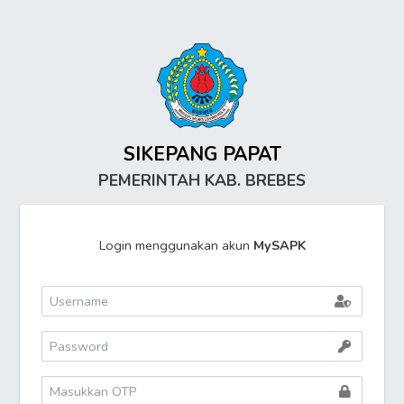
SIKEPANG PAPAT
PEMERINTAH KAB. BREBES
Login menggunakan akun
MySAPK