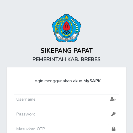
SIKEPANG PAPAT
PEMERINTAH KAB. BREBES
Login menggunakan akun
MySAPK