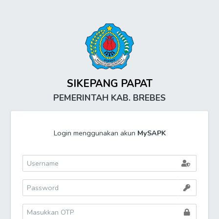
SIKEPANG PAPAT
PEMERINTAH KAB. BREBES
Login menggunakan akun
MySAPK