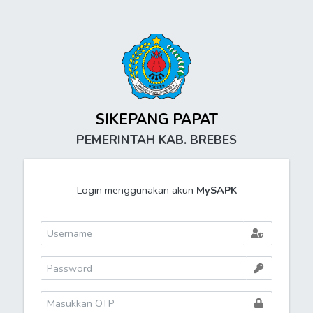
SIKEPANG PAPAT
PEMERINTAH KAB. BREBES
Login menggunakan akun
MySAPK