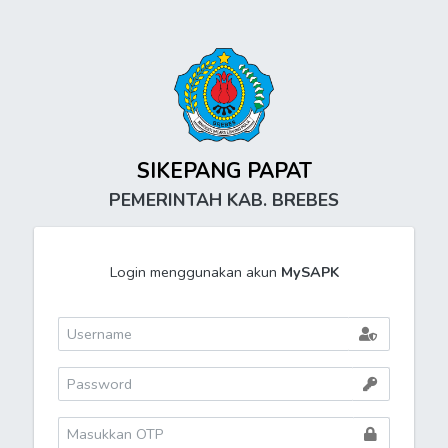
SIKEPANG PAPAT
PEMERINTAH KAB. BREBES
Login menggunakan akun
MySAPK