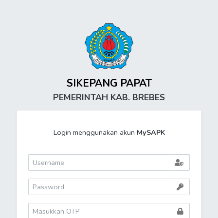
SIKEPANG PAPAT
PEMERINTAH KAB. BREBES
Login menggunakan akun
MySAPK