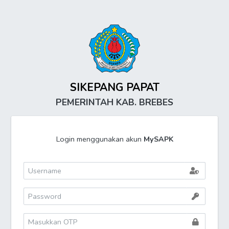
SIKEPANG PAPAT
PEMERINTAH KAB. BREBES
Login menggunakan akun
MySAPK