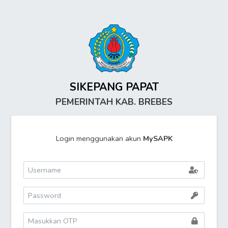
SIKEPANG PAPAT
PEMERINTAH KAB. BREBES
Login menggunakan akun
MySAPK