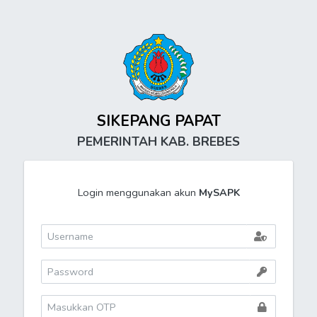
SIKEPANG PAPAT
PEMERINTAH KAB. BREBES
Login menggunakan akun
MySAPK