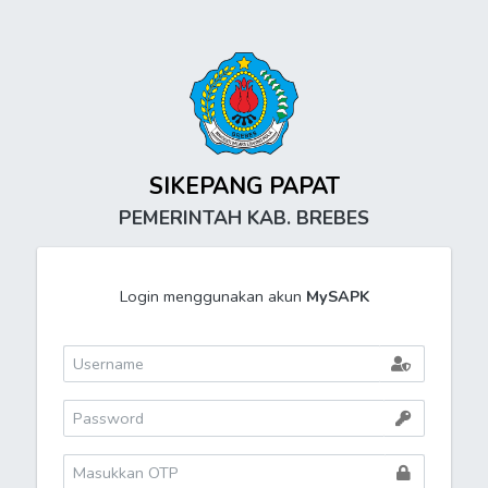
SIKEPANG PAPAT
PEMERINTAH KAB. BREBES
Login menggunakan akun
MySAPK