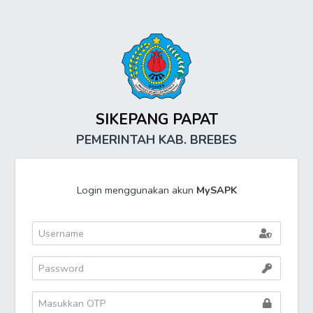
SIKEPANG PAPAT
PEMERINTAH KAB. BREBES
Login menggunakan akun
MySAPK