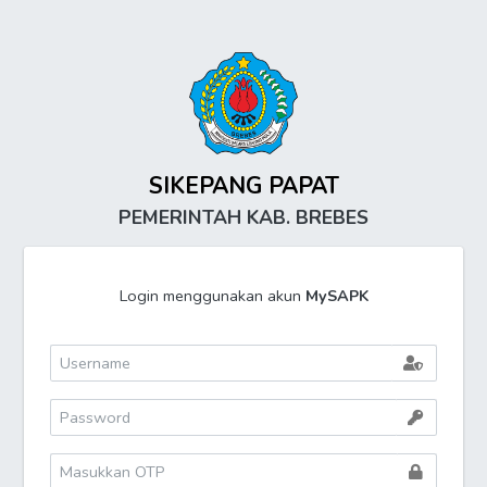
SIKEPANG PAPAT
PEMERINTAH KAB. BREBES
Login menggunakan akun
MySAPK