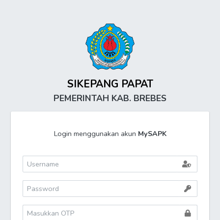
SIKEPANG PAPAT
PEMERINTAH KAB. BREBES
Login menggunakan akun
MySAPK