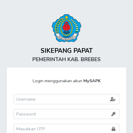
SIKEPANG PAPAT
PEMERINTAH KAB. BREBES
Login menggunakan akun
MySAPK