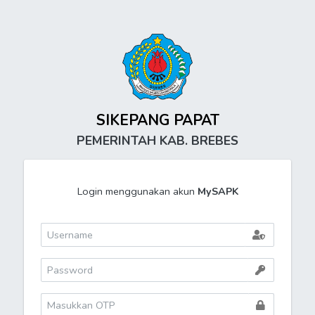
SIKEPANG PAPAT
PEMERINTAH KAB. BREBES
Login menggunakan akun
MySAPK